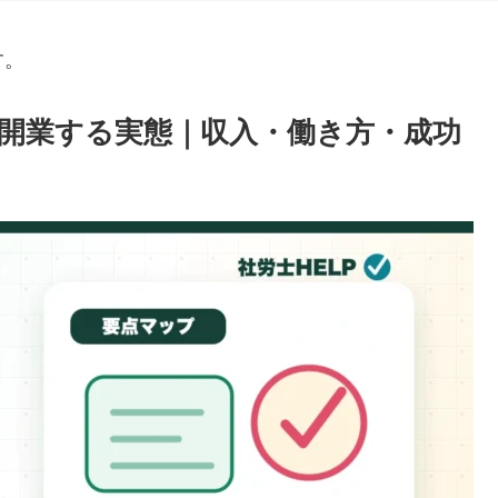
す。
開業する実態｜収入・働き方・成功