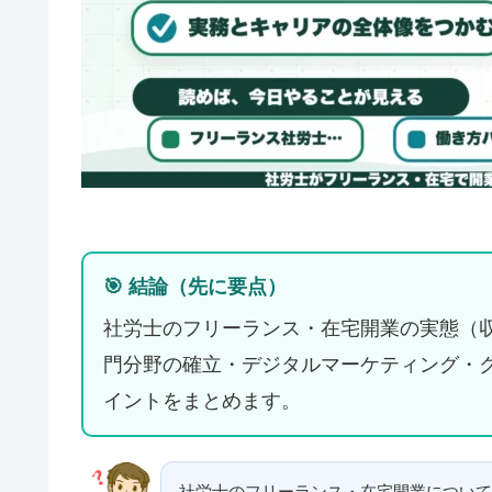
🎯 結論（先に要点）
社労士のフリーランス・在宅開業の実態（
門分野の確立・デジタルマーケティング・
イントをまとめます。
社労士のフリーランス・在宅開業について