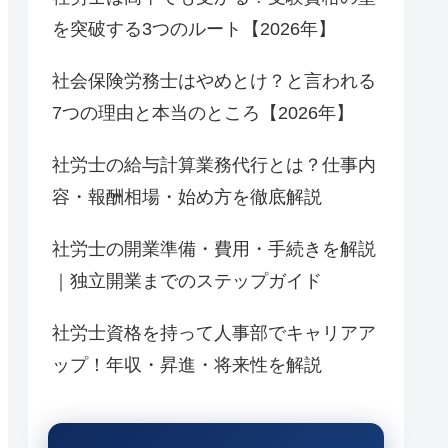
を突破する3つのルート【2026年】
社会保険労務士はやめとけ？と言われる
7つの理由と本当のところ【2026年】
社労士の給与計算業務代行とは？仕事内
容・報酬相場・始め方を徹底解説
社労士の開業準備・費用・手続きを解説
｜独立開業までのステップガイド
社労士資格を持って人事部でキャリアア
ップ！年収・昇進・将来性を解説