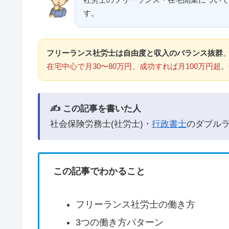
す。
フリーランス社労士は自由度と収入のバランス抜群
在宅中心で月30〜80万円、成功すれば月100万円超
。
✍️ この記事を書いた人
社会保険労務士(社労士)・
行政書士
のダブル
この記事でわかること
フリーランス社労士の働き方
3つの働き方パターン