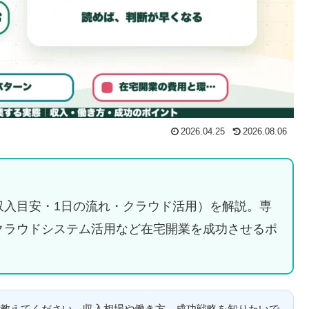
2026.04.25
2026.08.06
収入目安・1日の流れ・クラウド活用）を解説。専
クラウドシステム活用など在宅開業を成功させるポ
教えてください。収入相場や働き方、成功戦略を知りたいで