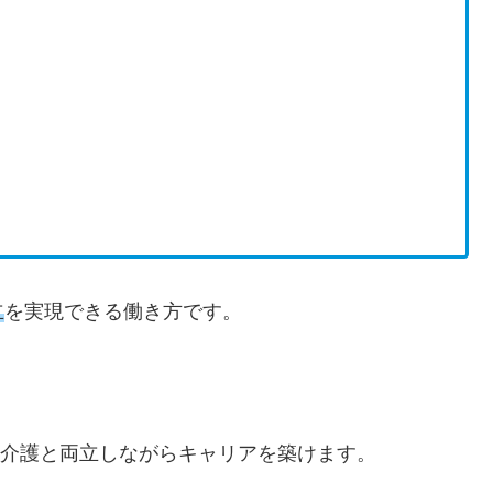
立
を実現できる働き方です。
介護と両立しながらキャリアを築けます。