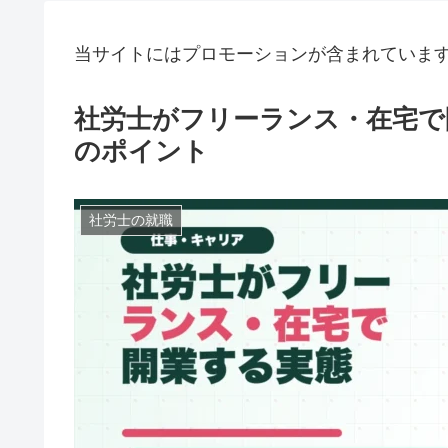
当サイトにはプロモーションが含まれていま
社労士がフリーランス・在宅で
のポイント
社労士の就職