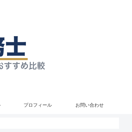
ル
プロフィール
お問い合わせ