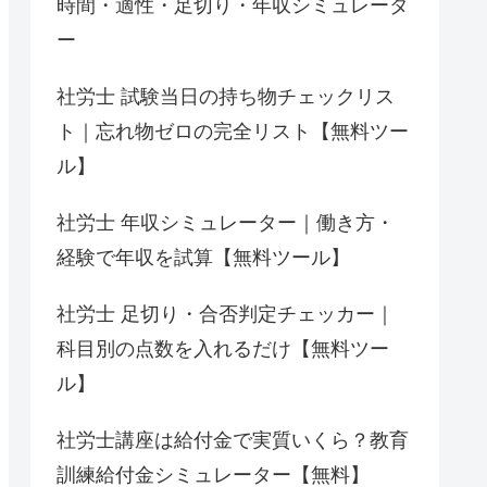
時間・適性・足切り・年収シミュレータ
ー
社労士 試験当日の持ち物チェックリス
ト｜忘れ物ゼロの完全リスト【無料ツー
ル】
社労士 年収シミュレーター｜働き方・
経験で年収を試算【無料ツール】
社労士 足切り・合否判定チェッカー｜
科目別の点数を入れるだけ【無料ツー
ル】
社労士講座は給付金で実質いくら？教育
訓練給付金シミュレーター【無料】